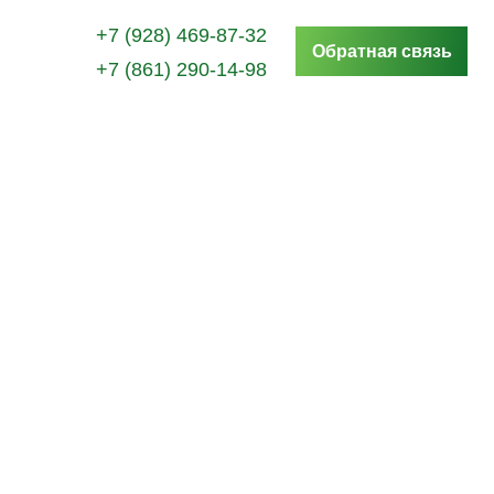
+7 (928) 469-87-32
Обратная связь
+7 (861) 290-14-98