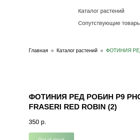
Каталог растений
Сопутствующие товар
Главная
Каталог растений
ФОТИНИЯ РЕД
ФОТИНИЯ РЕД РОБИН Р9 PHO
FRASERI RED ROBIN (2)
350
р.
Out of stock