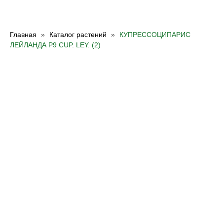
Главная
Каталог растений
КУПРЕССОЦИПАРИС
ЛЕЙЛАНДА Р9 CUP. LEY. (2)