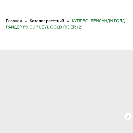
Главная
Каталог растений
КУПРЕС. ЛЕЙЛАНДИ ГОЛД
РАЙДЕР Р9 CUР LEYL GOLD RIDER (2)