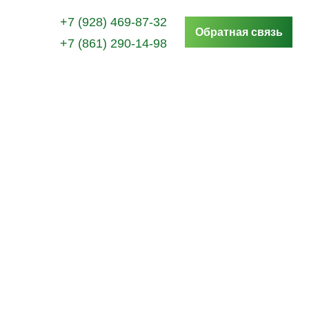
+7 (928) 469-87-32
Обратная связь
+7 (861) 290-14-98