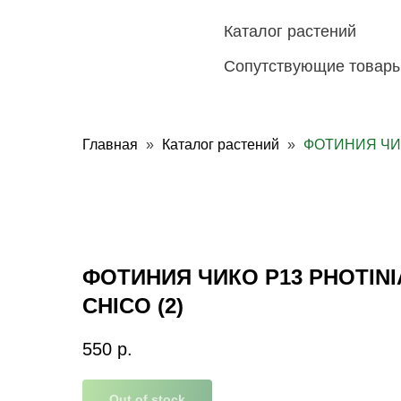
Каталог растений
Сопутствующие товар
Главная
Каталог растений
ФОТИНИЯ ЧИК
ФОТИНИЯ ЧИКО Р13 PHOTINI
CHICO (2)
550
р.
Out of stock