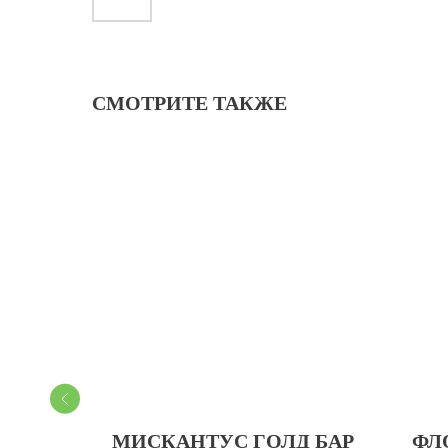
СМОТРИТЕ ТАКЖЕ
МИСКАНТУС ГОЛД БАР
ФЛ