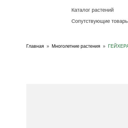
Каталог растений
Сопутствующие товар
Главная
Многолетние растения
ГЕЙХЕРА