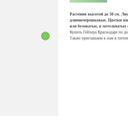
Растения высотой до 50 см.
Лис
длинночерешковые.
Цветки мн
или беловатые, в метельчатых 
Купить Гейхера Краснодаре по до
Также приглашаем к нам в питом