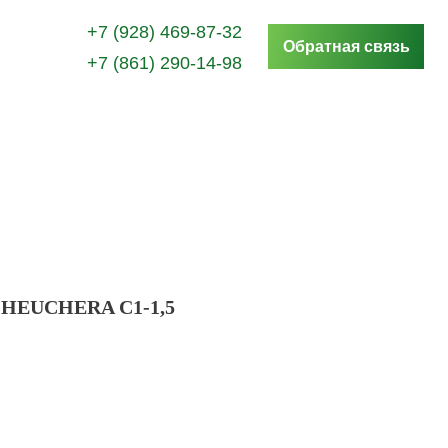
+7 (928) 469-87-32
Обратная связь
+7 (861) 290-14-98
 HEUCHERA С1-1,5