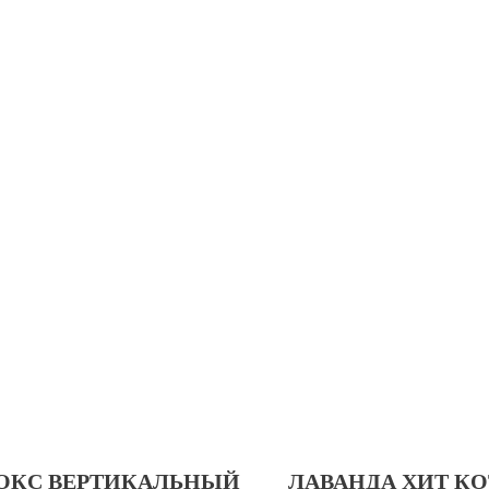
ОКС ВЕРТИКАЛЬНЫЙ
ЛАВАНДА ХИТ КО