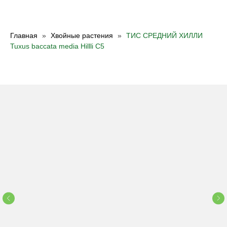
Главная
Хвойные растения
ТИС СРЕДНИЙ ХИЛЛИ
Tuxus baccata media Hillli С5