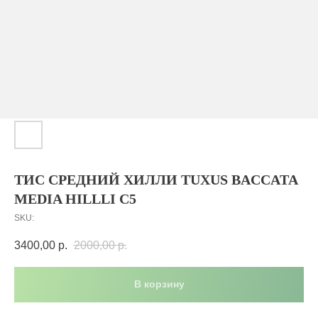
ТИС СРЕДНИЙ ХИЛЛИ TUXUS BACCATA
MEDIA HILLLI С5
SKU:
3400,00
р.
2000,00
р.
В корзину