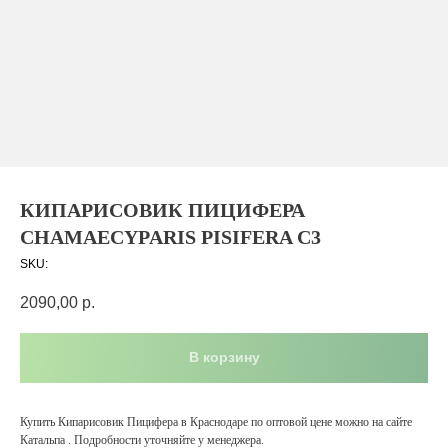
КИПАРИСОВИК ПИЦИФЕРА
CHAMAECYPARIS PISIFERA С3
SKU:
2090,00
р.
В корзину
Купить Кипарисовик Пицифера в Краснодаре по оптовой цене можно на сайте
Катальпа . Подробности уточняйте у менеджера.