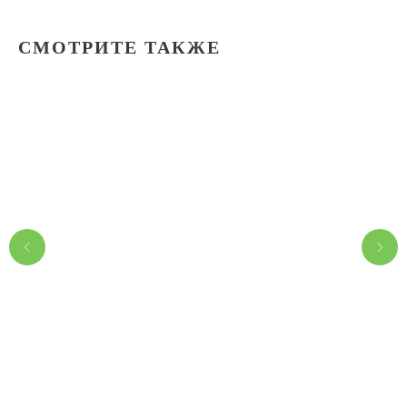
СМОТРИТЕ ТАКЖЕ