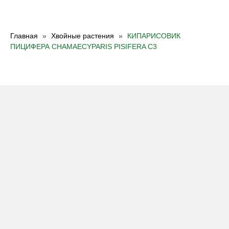
Главная
Хвойные растения
КИПАРИСОВИК
ПИЦИФЕРА CHAMAECYPARIS PISIFERA С3