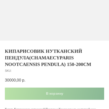
КИПАРИСОВИК НУТКАНСКИЙ
ПЕНДУЛА(CHAMAECYPARIS
NOOTCAENSIS PENDULA) 150-200СМ
SKU:
30000,00
р.
В корзину