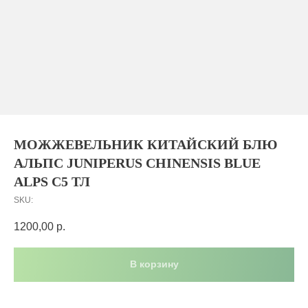
МОЖЖЕВЕЛЬНИК КИТАЙСКИЙ БЛЮ
АЛЬПС JUNIPERUS CHINENSIS BLUE
ALPS С5 ТЛ
SKU:
1200,00
р.
В корзину