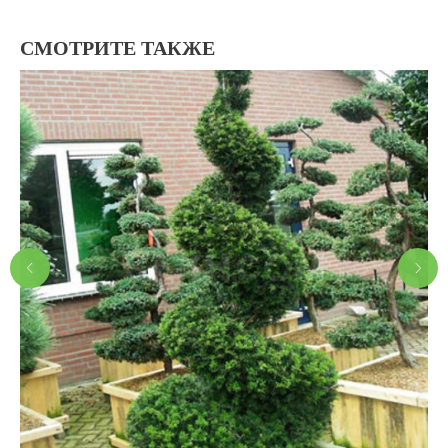
СМОТРИТЕ ТАКЖЕ