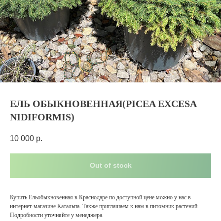
ЕЛЬ ОБЫКНОВЕННАЯ(PICEA EXCESA
NIDIFORMIS)
10 000
р.
Out of stock
Купить Ельобыкновенная в Краснодаре по доступной цене можно у нас в
интернет-магазине Катальпа. Также приглашаем к нам в питомник растений.
Подробности уточняйте у менеджера.