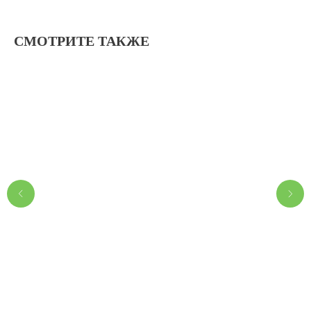
СМОТРИТЕ ТАКЖЕ