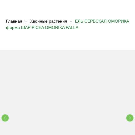
Главная
Хвойные растения
ЕЛЬ СЕРБСКАЯ ОМОРИКА
форма ШАР PICEA OMORIKA PALLA