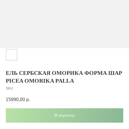
ЕЛЬ СЕРБСКАЯ ОМОРИКА ФОРМА ШАР
PICEA OMORIKA PALLA
SKU:
15990,00
р.
В корзину