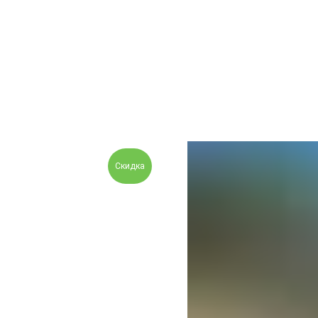
Скидка