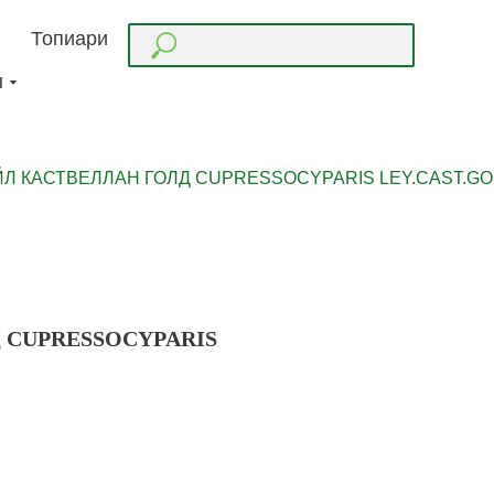
Топиари
ы
Л КАСТВЕЛЛАН ГОЛД CUPRESSOCYPARIS LEY.CAST.GOL
 CUPRESSOCYPARIS