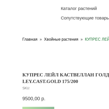
Каталог растений
Сопутствующие товар
Главная
Хвойные растения
КУПРЕС ЛЕЙ
КУПРЕС ЛЕЙЛ КАСТВЕЛЛАН ГОЛД
LEY.CAST.GOLD 175/200
SKU:
9500,00
р.