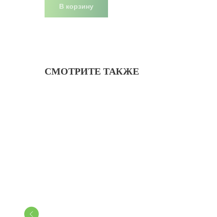
В корзину
СМОТРИТЕ ТАКЖЕ