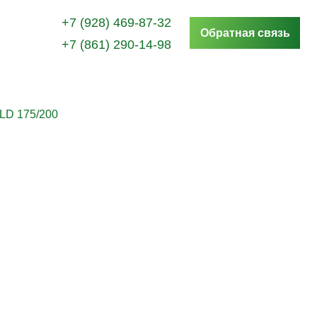
+7 (928) 469-87-32
Обратная связь
+7 (861) 290-14-98
D 175/200