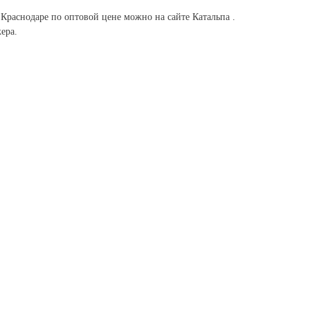
Краснодаре по оптовой цене можно на сайте Катальпа .
ера.