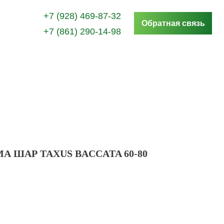
+7 (928) 469-87-32
Обратная связь
+7 (861) 290-14-98
А ШАР TAXUS BACCATA 60-80