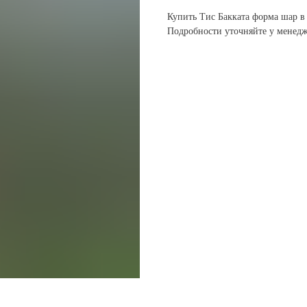
Купить Тис Бакката форма шар в 
Подробности уточняйте у менедж