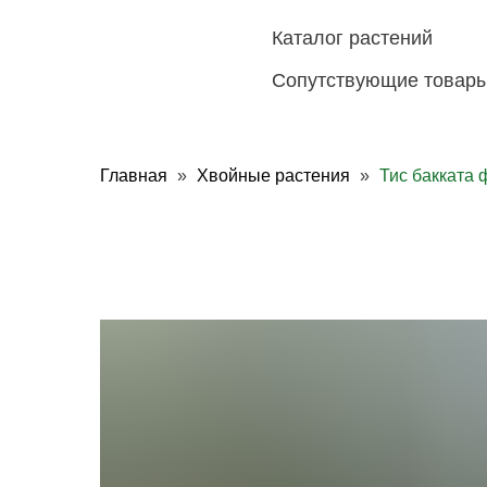
Каталог растений
Сопутствующие товар
Главная
Хвойные растения
Тис бакката