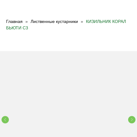
Главная
Лиственные кустарники
КИЗИЛЬНИК КОРАЛ
БЬЮТИ C3