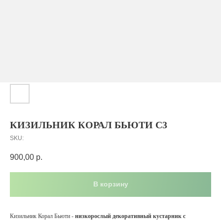
КИЗИЛЬНИК КОРАЛ БЬЮТИ C3
SKU:
900,00
р.
В корзину
Кизильник Корал Бьюти -
низкорослый декоративный кустарник с