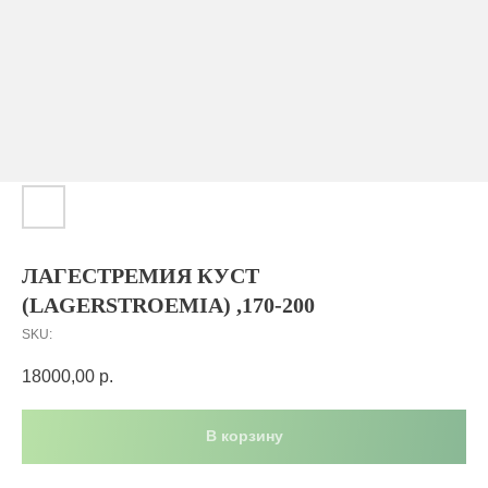
ЛАГЕСТРЕМИЯ КУСТ
(LAGERSTROEMIA) ,170-200
SKU:
18000,00
р.
В корзину