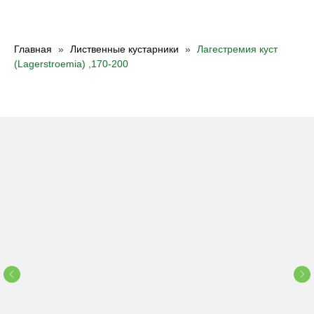
Главная
Лиственные кустарники
Лагестремия куст
(Lagerstroemia) ,170-200