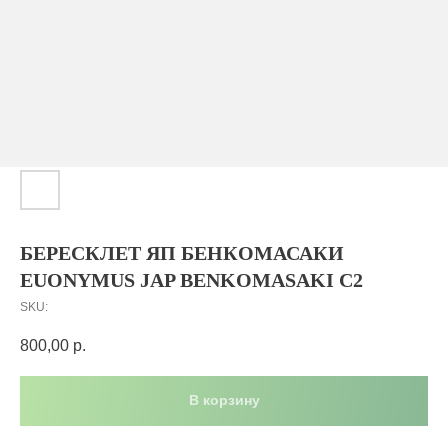
БЕРЕСКЛЕТ ЯП БЕНКОМАСАКИ
EUONYMUS JAP BENKOMASAKI С2
SKU:
800,00
р.
В корзину