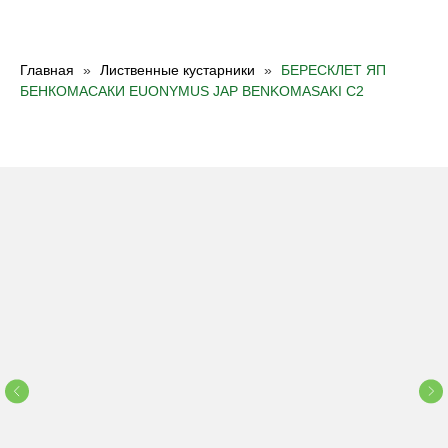
Главная
Лиственные кустарники
БЕРЕСКЛЕТ ЯП
БЕНКОМАСАКИ EUONYMUS JAP BENKOMASAKI С2