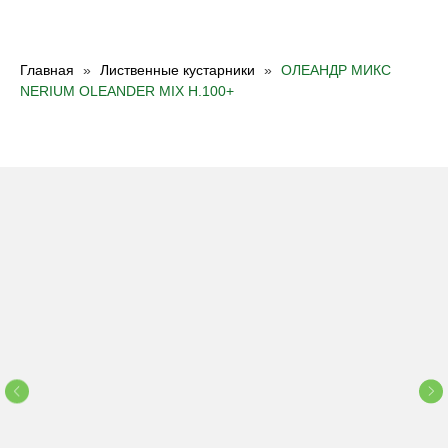
Главная
Лиственные кустарники
ОЛЕАНДР МИКС
NERIUM OLEANDER MIX H.100+