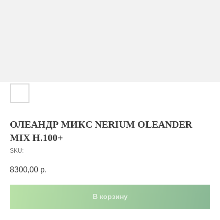
ОЛЕАНДР МИКС NERIUM OLEANDER
MIX H.100+
SKU:
8300,00
р.
В корзину