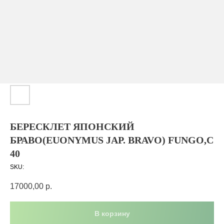
БЕРЕСКЛЕТ ЯПОНСКИЙ
БРАВО(EUONYMUS JAP. BRAVO) FUNGO,С
40
SKU:
17000,00
р.
В корзину