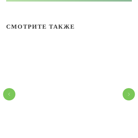
СМОТРИТЕ ТАКЖЕ