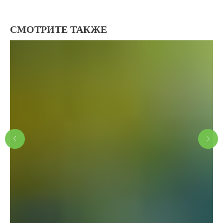
СМОТРИТЕ ТАКЖЕ