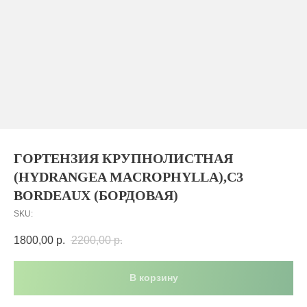
ГОРТЕНЗИЯ КРУПНОЛИСТНАЯ
(HYDRANGEA MACROPHYLLA),C3
BORDEAUX (БОРДОВАЯ)
SKU:
1800,00
р.
2200,00
р.
В корзину