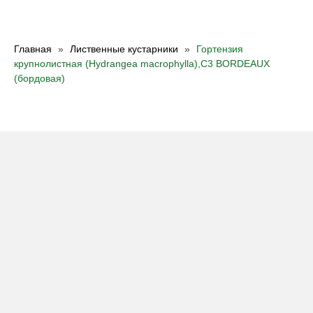
Главная
Лиственные кустарники
Гортензия
крупнолистная (Hydrangea macrophylla),C3 BORDEAUX
(бордовая)