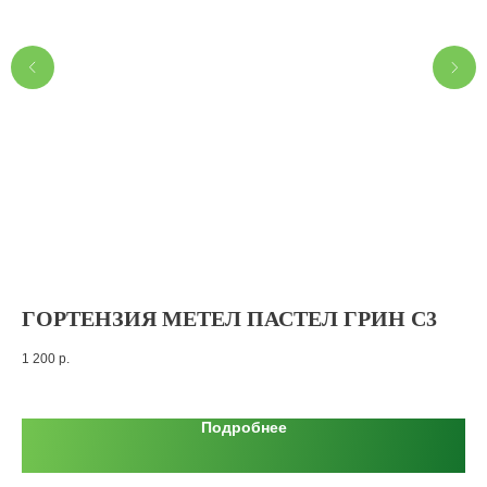
ГОРТЕНЗИЯ МЕТЕЛ ПАСТЕЛ ГРИН С3
1 200
р.
Подробнее