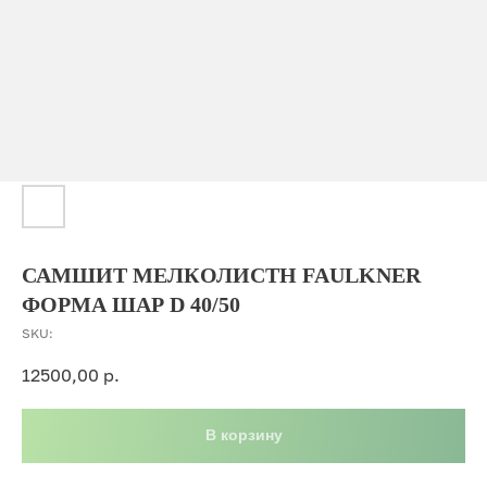
САМШИТ МЕЛКОЛИСТН FAULKNER
ФОРМА ШАР D 40/50
SKU:
12500,00
р.
В корзину