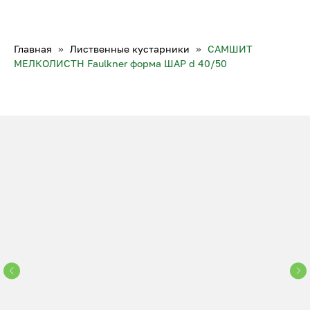
Главная
Лиственные кустарники
САМШИТ
МЕЛКОЛИСТН Faulkner форма ШАР d 40/50