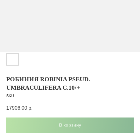
РОБИНИЯ ROBINIA PSEUD.
UMBRACULIFERA C.10/+
SKU:
17906,00
р.
В корзину