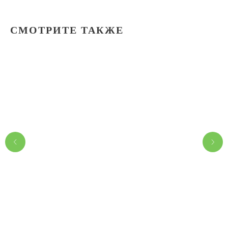
СМОТРИТЕ ТАКЖЕ