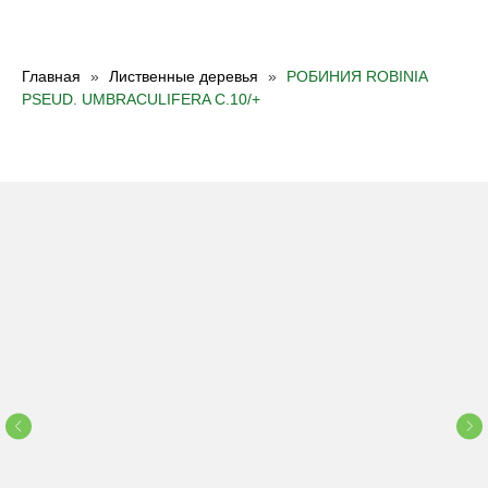
Главная
Лиственные деревья
РОБИНИЯ ROBINIA
PSEUD. UMBRACULIFERA C.10/+