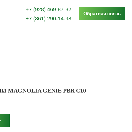
+7 (928) 469-87-32
Обратная связь
+7 (861) 290-14-98
 MAGNOLIA GENIE PBR С10
у