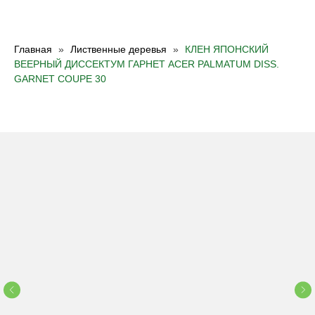
Главная
Лиственные деревья
КЛЕН ЯПОНСКИЙ
ВЕЕРНЫЙ ДИССЕКТУМ ГАРНЕТ ACER PALMATUM DISS.
GARNET COUPE 30