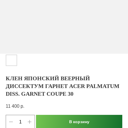
КЛЕН ЯПОНСКИЙ ВЕЕРНЫЙ
ДИССЕКТУМ ГАРНЕТ ACER PALMATUM
DISS. GARNET COUPE 30
11 400
р.
В корзину