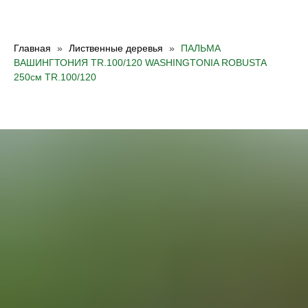
Главная
Лиственные деревья
ПАЛЬМА
ВАШИНГТОНИЯ TR.100/120 WASHINGTONIA ROBUSTA
250см TR.100/120